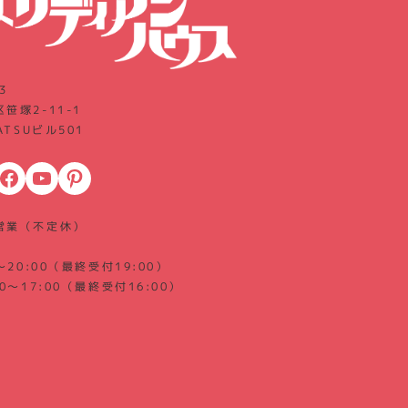
3
笹塚2-11-1
ATSUビル501
acebook
YouTube
Pinterest
営業（不定休）
～20:00（最終受付19:00）
0～17:00（最終受付16:00）