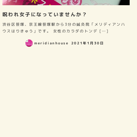
呪われ女子になっていませんか？
渋谷区笹塚、京王線笹塚駅から3分の鍼灸院「メリディアンハ
ウスはりきゅう」です。 女性のカラダのトンデ […]
meridianhouse
2021年1月30日