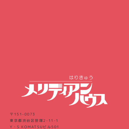
〒151-0073
東京都渋谷区笹塚2-11-1
Y・S KOMATSUビル501