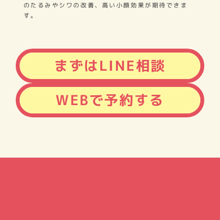
のたるみやシワの改善、高い小顔効果が期待できま
す。
まずはLINE相談
WEBで予約する