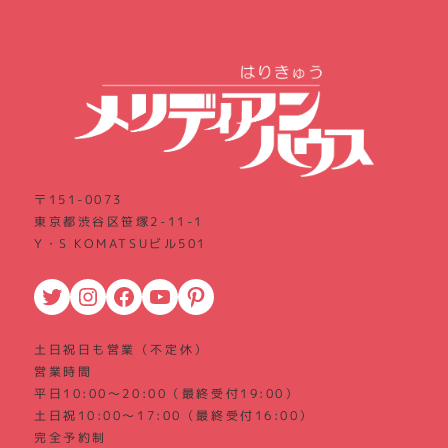
〒151-0073
東京都渋谷区笹塚2-11-1
Y・S KOMATSUビル501
Twitter
Instagram
Facebook
YouTube
Pinterest
土日祝日も営業（不定休）
営業時間
平日10:00～20:00（最終受付19:00）
土日祝10:00～17:00（最終受付16:00）
完全予約制