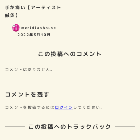
手が痛い【アーティスト
鍼灸】
meridianhouse
2022年3月10日
この投稿へのコメント
コメントはありません。
コメントを残す
コメントを投稿するには
ログイン
してください。
この投稿へのトラックバック