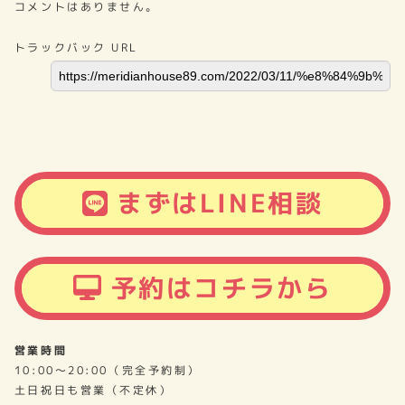
コメントはありません。
トラックバック URL
まずはLINE相談
予約はコチラから
営業時間
10:00～20:00（完全予約制）
土日祝日も営業（不定休）