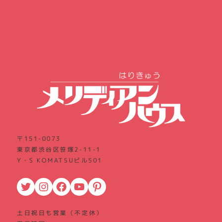
〒151-0073
東京都渋谷区笹塚2-11-1
Y・S KOMATSUビル501
Twitter
Instagram
Facebook
YouTube
Pinterest
土日祝日も営業（不定休）