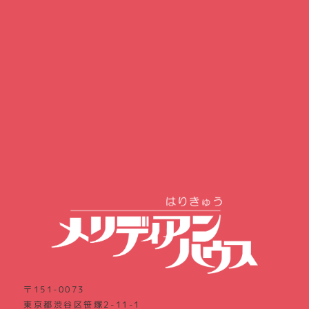
〒151-0073
東京都渋谷区笹塚2-11-1