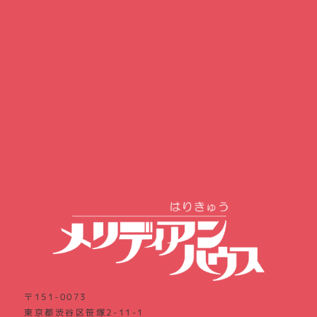
〒151-0073
東京都渋谷区笹塚2-11-1