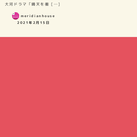
大河ドラマ「晴天を衝 […]
meridianhouse
2021年2月15日