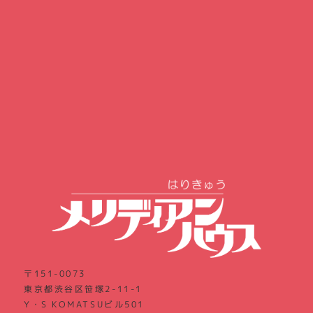
〒151-0073
東京都渋谷区笹塚2-11-1
Y・S KOMATSUビル501