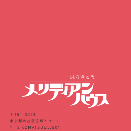
〒151-0073
東京都渋谷区笹塚2-11-1
Y・S KOMATSUビル501