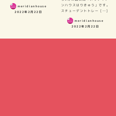
ンハウスはりきゅう」です。
meridianhouse
スチューデントトレー […]
2022年2月22日
meridianhouse
2022年2月22日