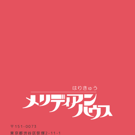
〒151-0073
東京都渋谷区笹塚2-11-1