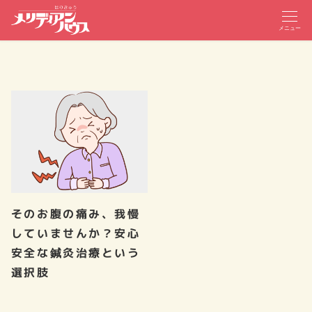
メニュー
そのお腹の痛み、我慢
していませんか？安心
安全な鍼灸治療という
選択肢