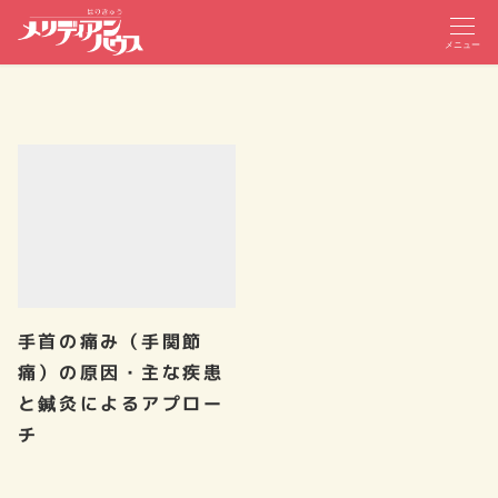
メニュー
手首の痛み（手関節
痛）の原因・主な疾患
と鍼灸によるアプロー
チ