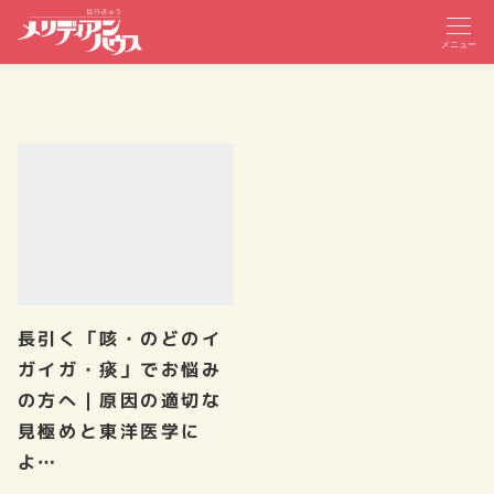
メニュー
長引く「咳・のどのイ
ガイガ・痰」でお悩み
の方へ｜原因の適切な
見極めと東洋医学に
よ…