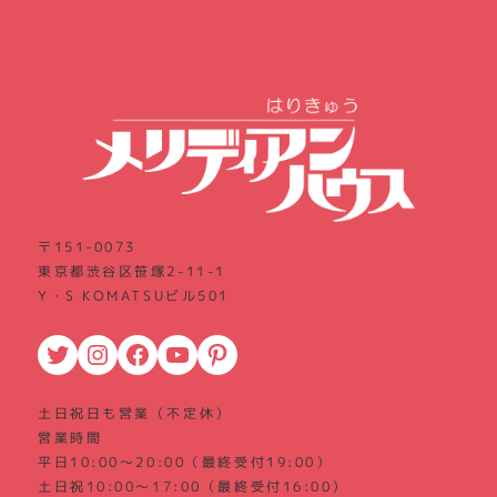
〒151-0073
東京都渋谷区笹塚2-11-1
Y・S KOMATSUビル501
Twitter
Instagram
Facebook
YouTube
Pinterest
土日祝日も営業（不定休）
営業時間
平日10:00～20:00（最終受付19:00）
土日祝10:00～17:00（最終受付16:00）