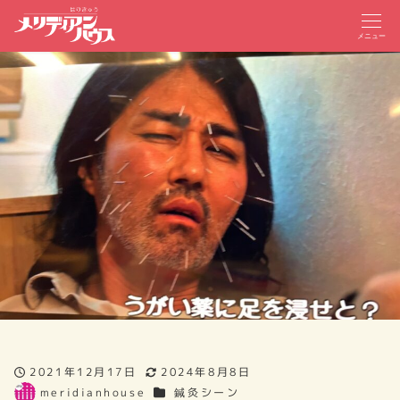
メニュー
2021年12月17日
2024年8月8日
投稿日
更新日
カテゴリー
meridianhouse
鍼灸シーン