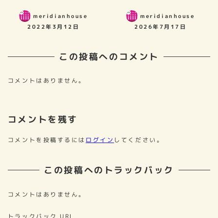
meridianhouse
meridianhouse
2022年3月12日
2026年7月17日
この投稿へのコメント
コメントはありません。
コメントを残す
コメントを投稿するには
ログイン
してください。
この投稿へのトラックバック
コメントはありません。
トラックバック URL