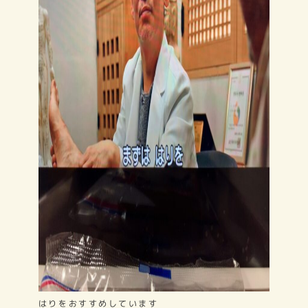
はりをおすすめしています