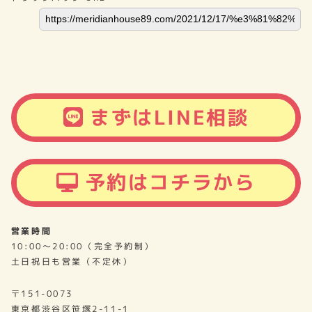
まずはLINE相談
予約はコチラから
営業時間
10:00～20:00（完全予約制）
土日祝日も営業（不定休）
〒151-0073
東京都渋谷区笹塚2-11-1