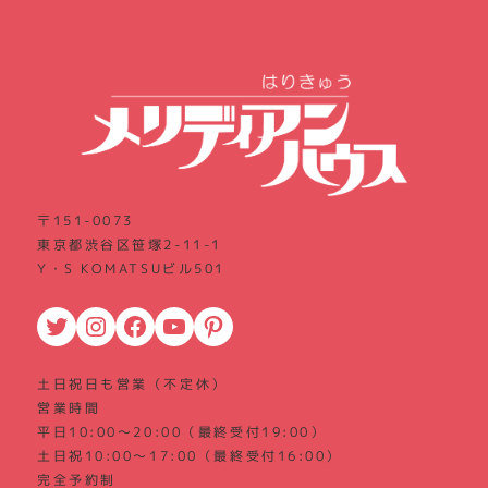
〒151-0073
東京都渋谷区笹塚2-11-1
Y・S KOMATSUビル501
Twitter
Instagram
Facebook
YouTube
Pinterest
土日祝日も営業（不定休）
営業時間
平日10:00～20:00（最終受付19:00）
土日祝10:00～17:00（最終受付16:00）
完全予約制