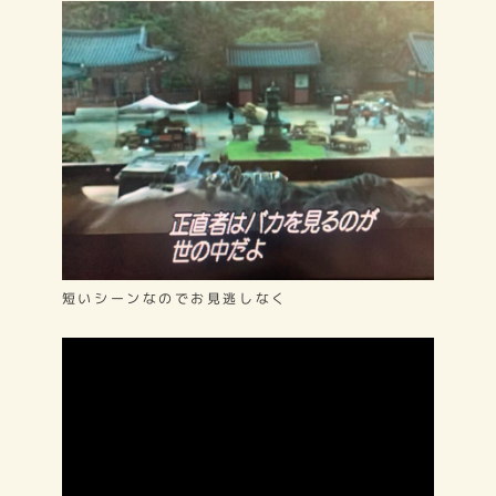
短いシーンなのでお見逃しなく