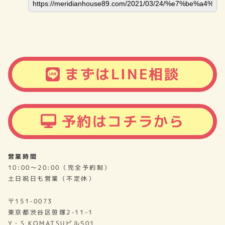
まずはLINE相談
予約はコチラから
営業時間
10:00～20:00（完全予約制）
土日祝日も営業（不定休）
〒151-0073
東京都渋谷区笹塚2-11-1
Y・S KOMATSUビル501