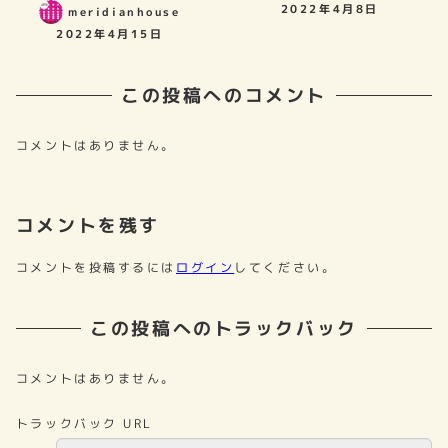
2022年4月8日
meridianhouse
2022年4月15日
この投稿へのコメント
コメントはありません。
コメントを残す
コメントを投稿するには
ログイン
してください。
この投稿へのトラックバック
コメントはありません。
トラックバック URL