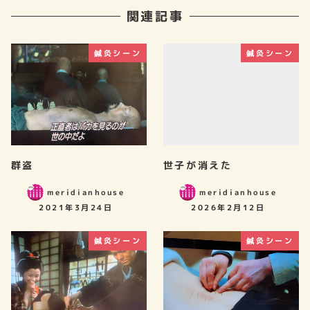
関連記事
鍼灸シーン
鍼灸シーン
群盗
世子が消えた
meridianhouse
meridianhouse
2021年3月24日
2026年2月12日
鍼灸シーン
鍼灸シーン