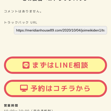
コメントはありません。
トラックバック URL
まずはLINE相談
予約はコチラから
営業時間
10:00～20:00（完全予約制）