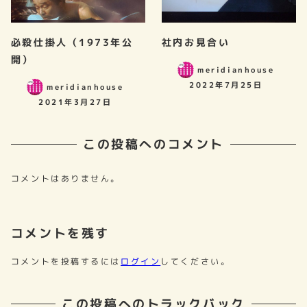
必殺仕掛人（1973年公
社内お見合い
開）
meridianhouse
2022年7月25日
meridianhouse
2021年3月27日
この投稿へのコメント
コメントはありません。
コメントを残す
コメントを投稿するには
ログイン
してください。
この投稿へのトラックバック