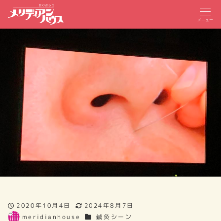
メニュー
2020年10月4日
2024年8月7日
投稿日
更新日
カテゴリー
meridianhouse
鍼灸シーン