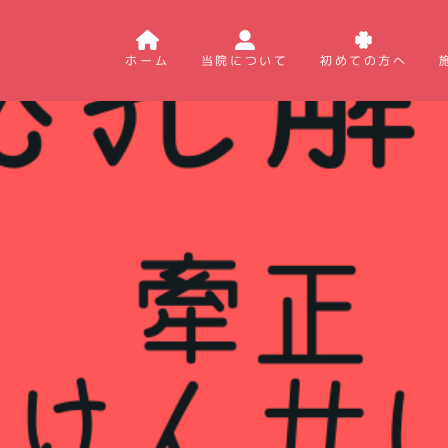
ホーム
当院について
初めての方へ