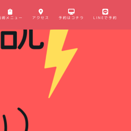
施術メニュー
アクセス
予約はコチラ
LINEで予約