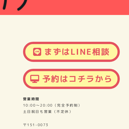
まずはLINE相談
予約はコチラから
営業時間
10:00～20:00（完全予約制）
土日祝日も営業（不定休）
〒151-0073