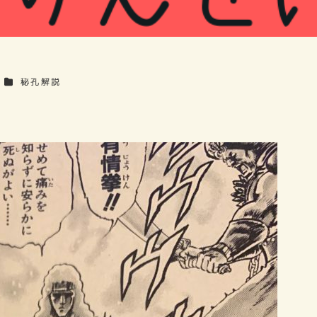
カテゴリー
秘孔解説