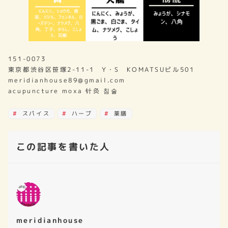
151-0073
東京都渋谷区笹塚2-11-1 Y・S KOMATSUビル501
meridianhouse89@gmail.com
acupuncture moxa 针灸 침술
スパイス
ハーブ
薬膳
この記事を書いた人
meridianhouse