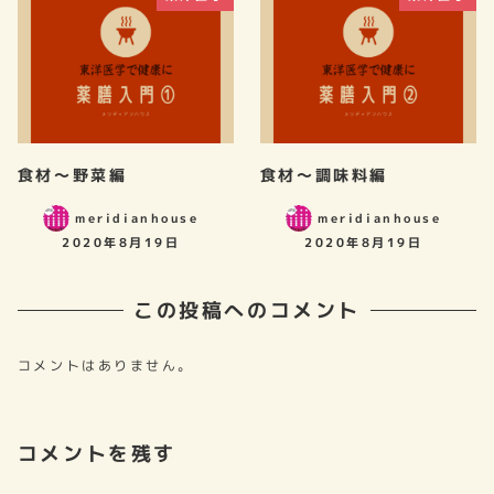
食材～野菜編
食材～調味料編
meridianhouse
meridianhouse
2020年8月19日
2020年8月19日
この投稿へのコメント
コメントはありません。
コメントを残す