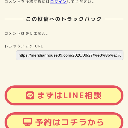
コメントを投稿するには
ログイン
してください。
この投稿へのトラックバック
コメントはありません。
トラックバック URL
まずはLINE相談
予約はコチラから