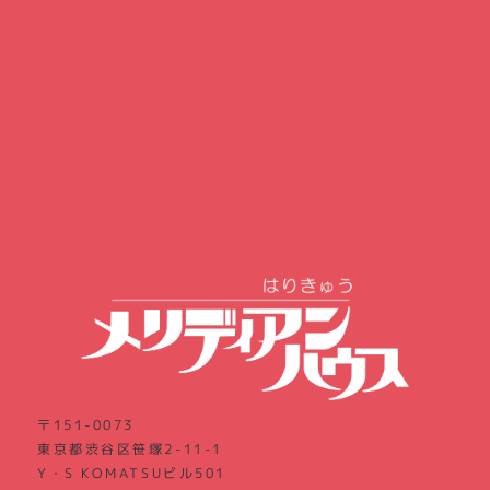
〒151-0073
東京都渋谷区笹塚2-11-1
Y・S KOMATSUビル501