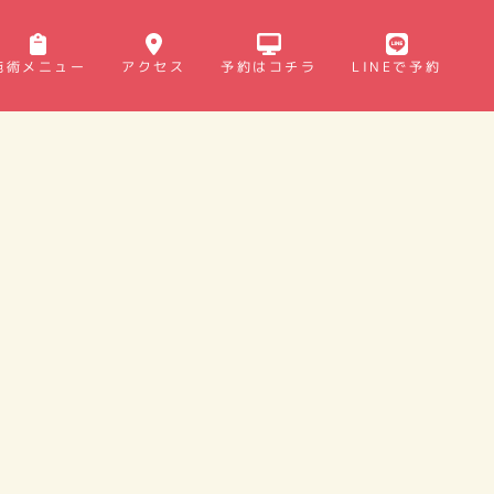
施術メニュー
アクセス
予約はコチラ
LINEで予約