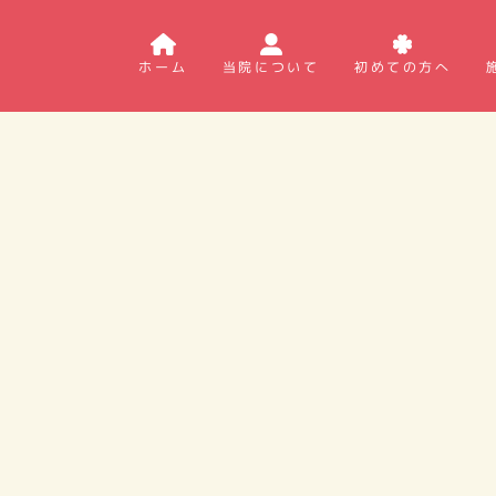
ホーム
当院について
初めての方へ