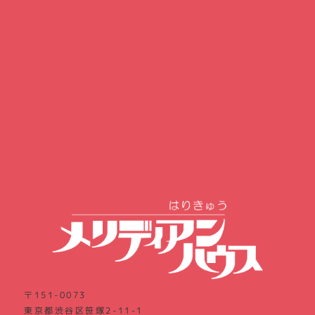
〒151-0073
東京都渋谷区笹塚2-11-1