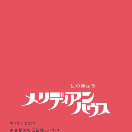
〒151-0073
東京都渋谷区笹塚2-11-1