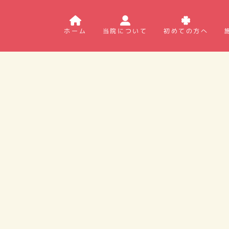
ホーム
当院について
初めての方へ