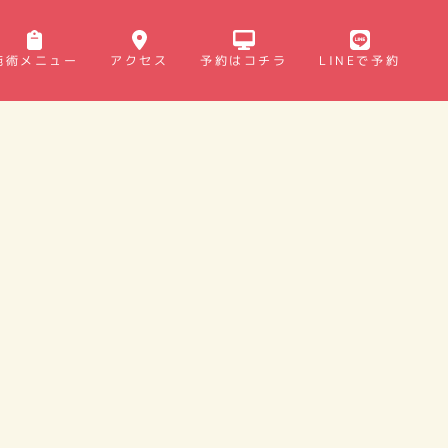
施術メニュー
アクセス
予約はコチラ
LINEで予約