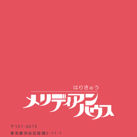
〒151-0073
東京都渋谷区笹塚2-11-1