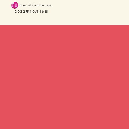
meridianhouse
2022年10月16日