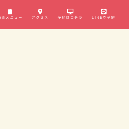
施術メニュー
アクセス
予約はコチラ
LINEで予約