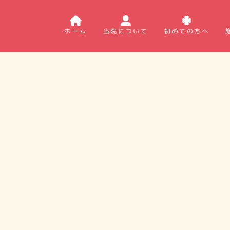
ホーム
当院について
初めての方へ