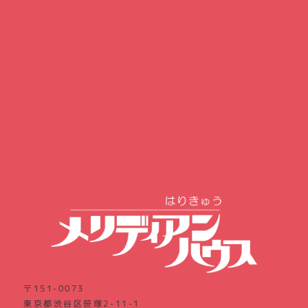
〒151-0073
東京都渋谷区笹塚2-11-1