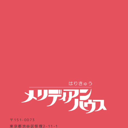
〒151-0073
東京都渋谷区笹塚2-11-1