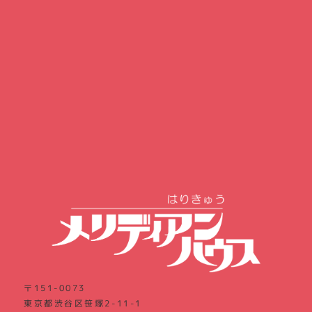
〒151-0073
東京都渋谷区笹塚2-11-1