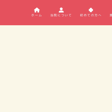
ホーム
当院について
初めての方へ