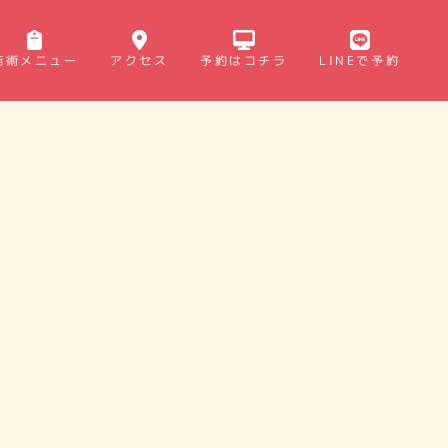
施術メニュー
アクセス
予約はコチラ
LINEで予約