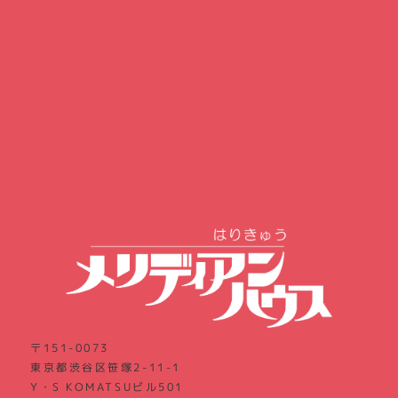
〒151-0073
東京都渋谷区笹塚2-11-1
Y・S KOMATSUビル501