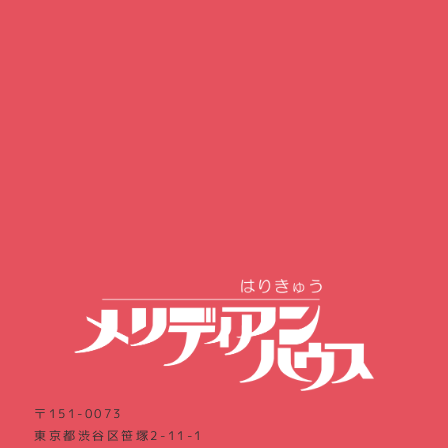
〒151-0073
東京都渋谷区笹塚2-11-1