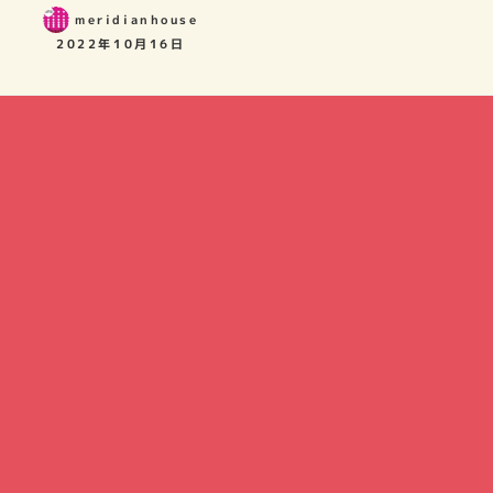
meridianhouse
2022年10月16日