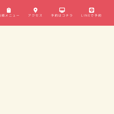
施術メニュー
アクセス
予約はコチラ
LINEで予約