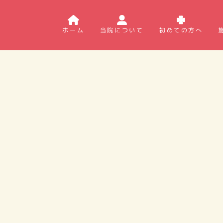
ホーム
当院について
初めての方へ