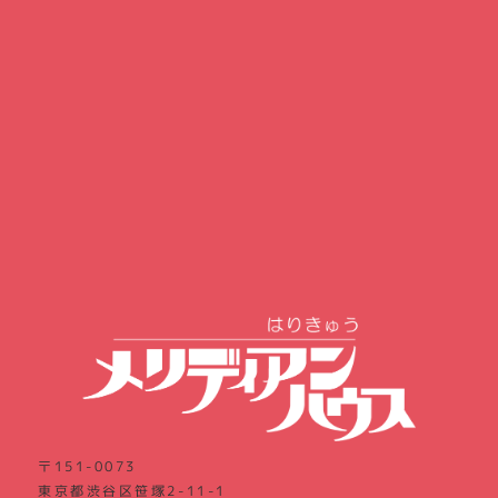
〒151-0073
東京都渋谷区笹塚2-11-1