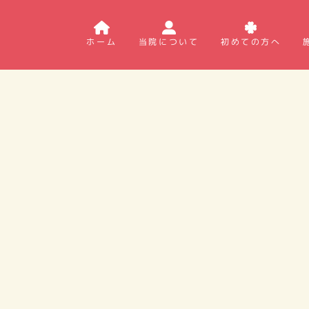
ホーム
当院について
初めての方へ