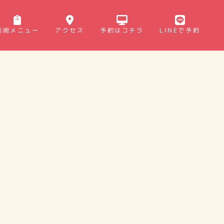
施術メニュー
アクセス
予約はコチラ
LINEで予約