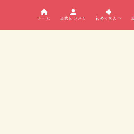
ホーム
当院について
初めての方へ