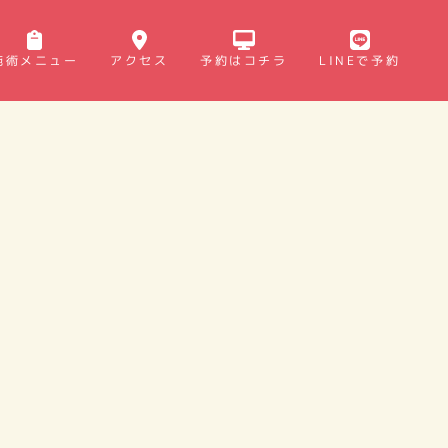
施術メニュー
アクセス
予約はコチラ
LINEで予約