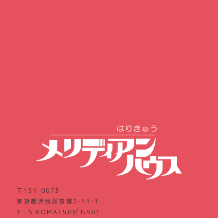
〒151-0073
東京都渋谷区笹塚2-11-1
Y・S KOMATSUビル501