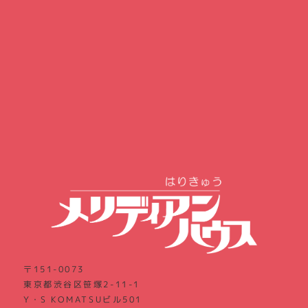
〒151-0073
東京都渋谷区笹塚2-11-1
Y・S KOMATSUビル501