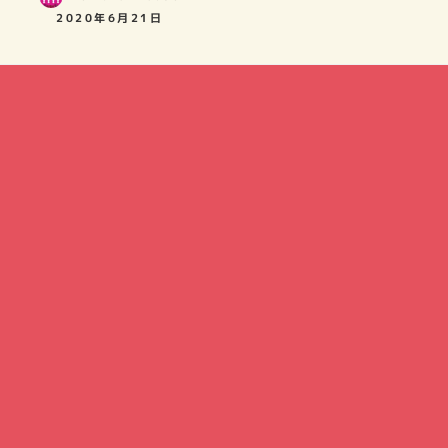
2020年6月21日