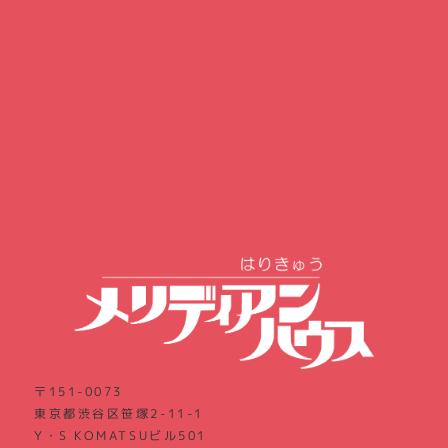
〒151-0073
東京都渋谷区笹塚2-11-1
Y・S KOMATSUビル501