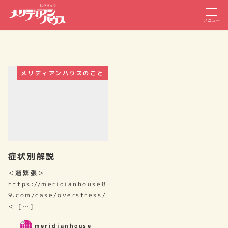
メニュー
メリディアンハウスのこと
症状別解説
＜過緊張＞
https://meridianhouse8
9.com/case/overstress/
＜ […]
meridianhouse