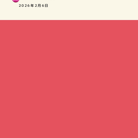
2026年2月6日