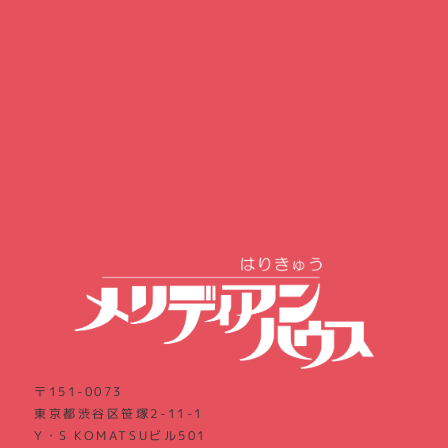
〒151-0073
東京都渋谷区笹塚2-11-1
Y・S KOMATSUビル501