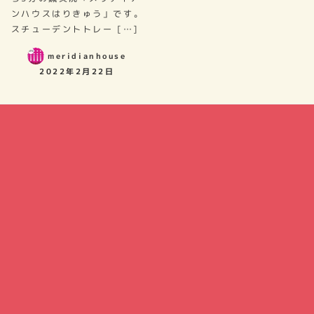
ンハウスはりきゅう」です。
スチューデントトレー […]
meridianhouse
2022年2月22日