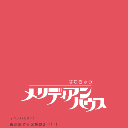
〒151-0073
東京都渋谷区笹塚2-11-1