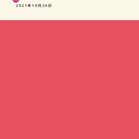
2021年10月26日