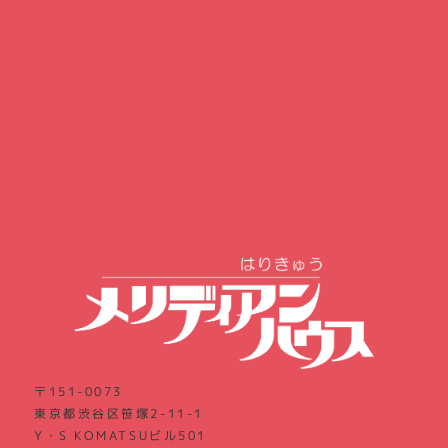
〒151-0073
東京都渋谷区笹塚2-11-1
Y・S KOMATSUビル501