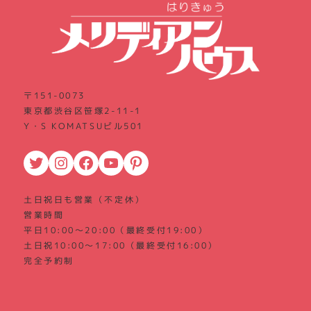
〒151-0073
東京都渋谷区笹塚2-11-1
Y・S KOMATSUビル501
Twitter
Instagram
Facebook
YouTube
Pinterest
土日祝日も営業（不定休）
営業時間
平日10:00～20:00（最終受付19:00）
土日祝10:00～17:00（最終受付16:00）
完全予約制