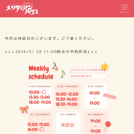
メニュー
今月は休診日がございます。ご了承ください。
↓↓↓2024/5/ 28 11:00時点の予約状況↓↓↓