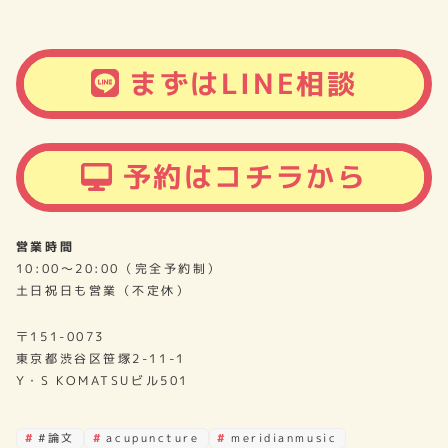
まずはLINE相談
予約はコチラから
営業時間
10:00～20:00（完全予約制）
土日祝日も営業（不定休）
〒151-0073
東京都渋谷区笹塚2-11-1
Y・S KOMATSUビル501
#論文
acupuncture
meridianmusic