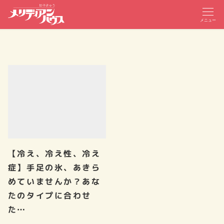
メニュー
【冷え、冷え性、冷え
症】手足の氷、あきら
めていませんか？あな
たのタイプに合わせ
た…