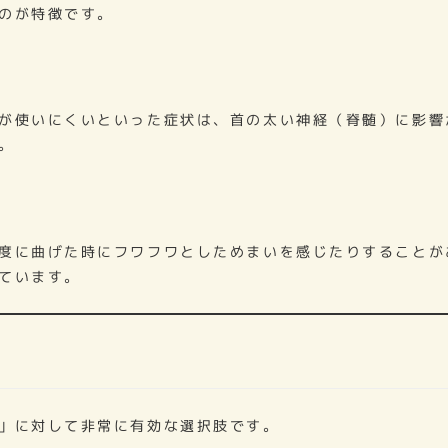
のが特徴です。
が使いにくいといった症状は、首の太い神経（脊髄）に影響
。
度に曲げた時にフワフワとしためまいを感じたりすることが
ています。
」に対して非常に有効な選択肢です。