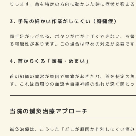
りします。首を特定の方向に動かした時に症状が強まる
3. 手先の細かい作業がしにくい（脊髄症）
両手足がしびれる、ボタンがけが上手くできない、お箸
る可能性があります。この場合は早めの対応が必要です
4. 首からくる「頭痛・めまい」
首の組織の異常が原因で頭痛が起きたり、首を特定の角
す。これは首周りの血流や自律神経の乱れが深く関わっ
当院の鍼灸治療アプローチ
鍼灸治療は、こうした「どこが原因か判別しにくい痛み