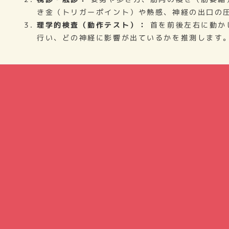
き金（トリガーポイント）や熱感、神経の出口の
理学的検査（動作テスト）：
首を前後左右に動か
行い、どの神経に影響が出ているかを推測します