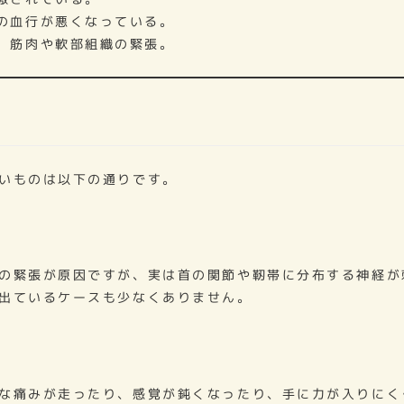
の血行が悪くなっている。
、筋肉や軟部組織の緊張。
いものは以下の通りです。
の緊張が原因ですが、実は首の関節や靭帯に分布する神経が
出ているケースも少なくありません。
な痛みが走ったり、感覚が鈍くなったり、手に力が入りにく