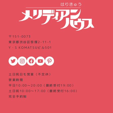
〒151-0073
東京都渋谷区笹塚2-11-1
Y・S KOMATSUビル501
Twitter
Instagram
Facebook
YouTube
Pinterest
土日祝日も営業（不定休）
営業時間
平日10:00～20:00（最終受付19:00）
土日祝10:00～17:00（最終受付16:00）
完全予約制