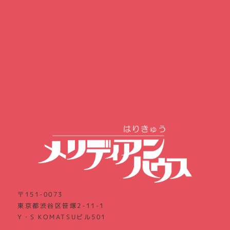
〒151-0073
東京都渋谷区笹塚2-11-1
Y・S KOMATSUビル501