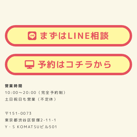
まずはLINE相談
予約はコチラから
営業時間
10:00～20:00（完全予約制）
土日祝日も営業（不定休）
〒151-0073
東京都渋谷区笹塚2-11-1
Y・S KOMATSUビル501