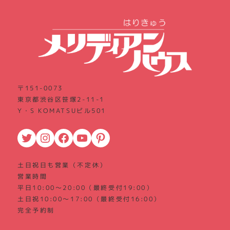
〒151-0073
東京都渋谷区笹塚2-11-1
Y・S KOMATSUビル501
Twitter
Instagram
Facebook
YouTube
Pinterest
土日祝日も営業（不定休）
営業時間
平日10:00～20:00（最終受付19:00）
土日祝10:00～17:00（最終受付16:00）
完全予約制