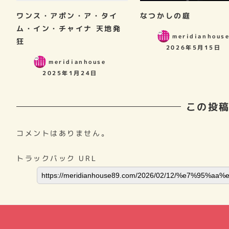
ワンス・アポン・ア・タイ
なつかしの庭
ム・イン・チャイナ 天地発
meridianhous
狂
2026年5月15日
meridianhouse
2025年1月24日
この投
コメントはありません。
トラックバック URL