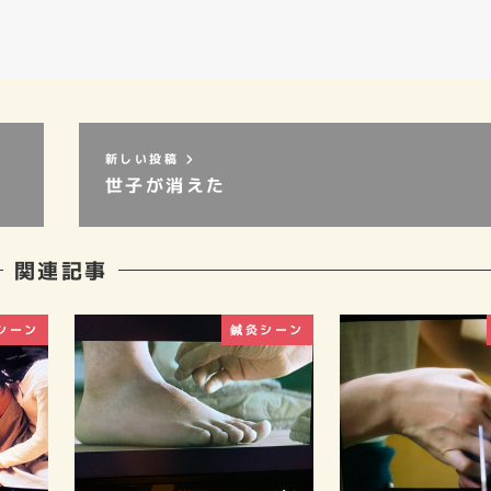
新しい投稿
世子が消えた
関連記事
シーン
鍼灸シーン