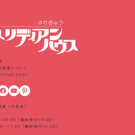
3
笹塚2-11-1
ATSUビル501
acebook
YouTube
Pinterest
営業（不定休）
～20:00（最終受付19:00）
0～17:00（最終受付16:00）