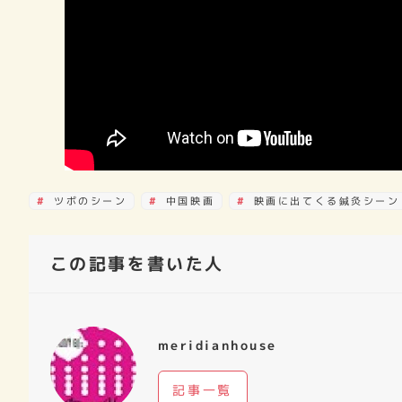
ツボのシーン
中国映画
映画に出てくる鍼灸シーン
この記事を書いた人
meridianhouse
記事一覧