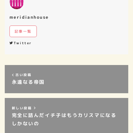
meridianhouse
記事一覧
Twitter
古い投稿
永遠なる帝国
新しい投稿
完全に詰んだイチ子はもうカリスマになる
しかないの