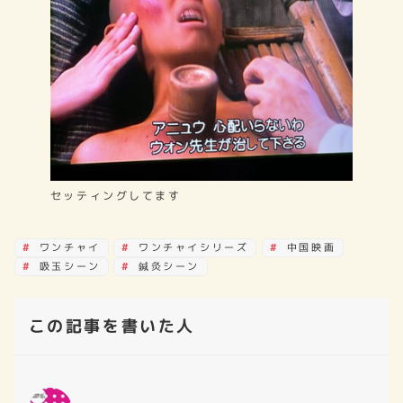
セッティングしてます
ワンチャイ
ワンチャイシリーズ
中国映画
吸玉シーン
鍼灸シーン
この記事を書いた人