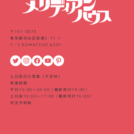
〒151-0073
東京都渋谷区笹塚2-11-1
Y・S KOMATSUビル501
Twitter
Instagram
Facebook
YouTube
Pinterest
土日祝日も営業（不定休）
営業時間
平日10:00～20:00（最終受付19:00）
土日祝10:00～17:00（最終受付16:00）
完全予約制