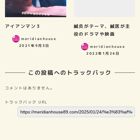
アイアンマン３
鍼灸がテーマ、鍼医が主
役のドラマや映画
meridianhouse
2021年9月3日
meridianhouse
2022年1月24日
この投稿へのトラックバック
コメントはありません。
トラックバック URL