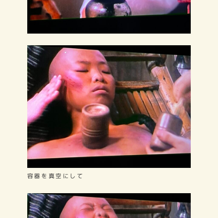
容器を真空にして